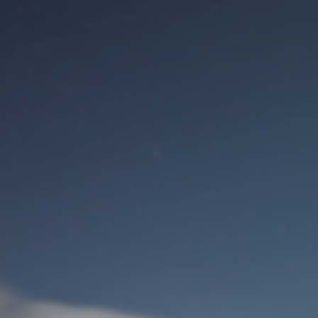
Сайт
Вход для пользователя