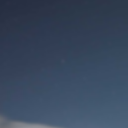
Сайт
Вход для пользователя