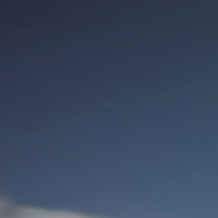
Сайт
Вход для пользователя