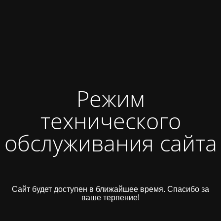
Режим
технического
обслуживания сайта
Сайт будет доступен в ближайшее время. Спасибо за
ваше терпение!