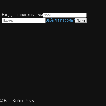
Вход для пользователя
Забыли пароль?
© Ваш Выбор 2025