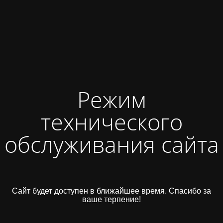
Режим
технического
обслуживания сайта
Сайт будет доступен в ближайшее время. Спасибо за
ваше терпение!