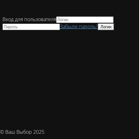
Вход для пользователя
Забыли пароль?
© Ваш Выбор 2025