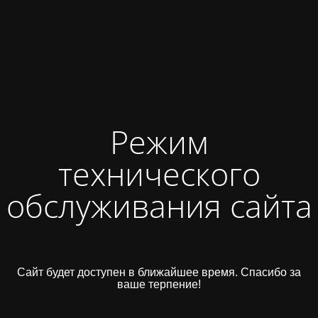
Режим
технического
обслуживания сайта
Сайт будет доступен в ближайшее время. Спасибо за
ваше терпение!