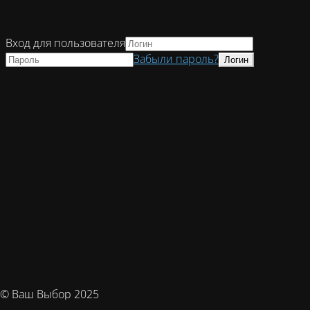
Вход для пользователя
Забыли пароль?
© Ваш Выбор 2025