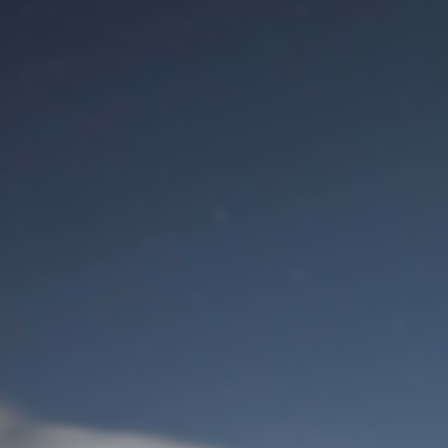
Сайт
Вход для пользователя